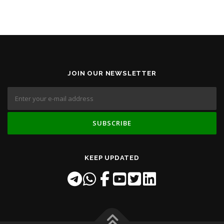
JOIN OUR NEWSLETTER
KEEP UPDATED