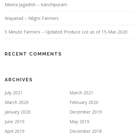
Meera Jagadish – Kanchipuram
Wayanad – Nilgris Farmers
5 Minute Farmers – Updated Produce List as of 15-Mar-2020
RECENT COMMENTS
ARCHIVES
July 2021
March 2021
March 2020
February 2020
January 2020
December 2019
June 2019
May 2019
April 2019
December 2018