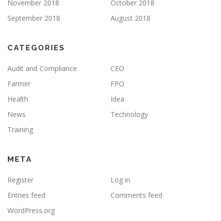
November 2018
October 2018
September 2018
August 2018
CATEGORIES
Audit and Compliance
CEO
Farmer
FPO
Health
Idea
News
Technology
Training
META
Register
Log in
Entries feed
Comments feed
WordPress.org