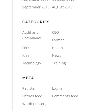
September 2018
August 2018
CATEGORIES
Audit and
CEO
Compliance
Farmer
FPO
Health
Idea
News
Technology
Training
META
Register
Log in
Entries feed
Comments feed
WordPress.org