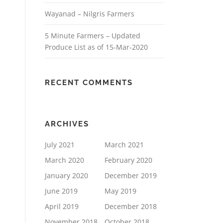
Wayanad – Nilgris Farmers
5 Minute Farmers – Updated
Produce List as of 15-Mar-2020
RECENT COMMENTS
ARCHIVES
July 2021
March 2021
March 2020
February 2020
January 2020
December 2019
June 2019
May 2019
April 2019
December 2018
November 2018
October 2018