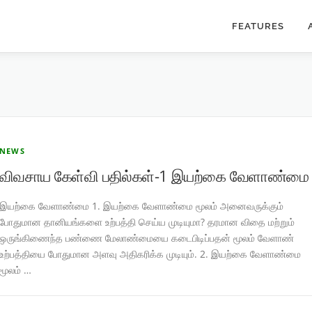
FEATURES
NEWS
விவசாய கேள்வி பதில்கள்-1 இயற்கை வேளாண்மை
இயற்கை வேளாண்மை 1. இயற்கை வேளாண்மை மூலம் அனைவருக்கும்
போதுமான தானியங்களை உற்பத்தி செய்ய முடியுமா? தரமான விதை மற்றும்
ஒருங்கிணைந்த பண்ணை மேலாண்மையை கடைபிடிப்பதன் மூலம் வேளாண்
உற்பத்தியை போதுமான அளவு அதிகரிக்க முடியும். 2. இயற்கை வேளாண்மை
மூலம் …