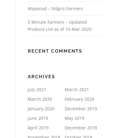
Wayanad – Nilgris Farmers
5 Minute Farmers – Updated
Produce List as of 15-Mar-2020
RECENT COMMENTS
ARCHIVES
July 2021
March 2021
March 2020
February 2020
January 2020
December 2019
June 2019
May 2019
April 2019
December 2018
November 2018
October 2018