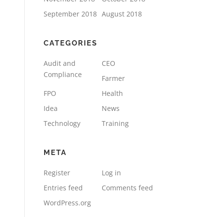
September 2018
August 2018
CATEGORIES
Audit and
CEO
Compliance
Farmer
FPO
Health
Idea
News
Technology
Training
META
Register
Log in
Entries feed
Comments feed
WordPress.org