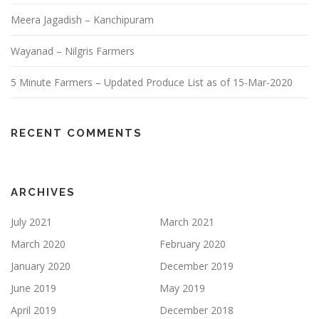
Meera Jagadish – Kanchipuram
Wayanad – Nilgris Farmers
5 Minute Farmers – Updated Produce List as of 15-Mar-2020
RECENT COMMENTS
ARCHIVES
July 2021
March 2021
March 2020
February 2020
January 2020
December 2019
June 2019
May 2019
April 2019
December 2018