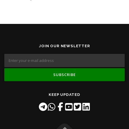
JOIN OUR NEWSLETTER
KEEP UPDATED