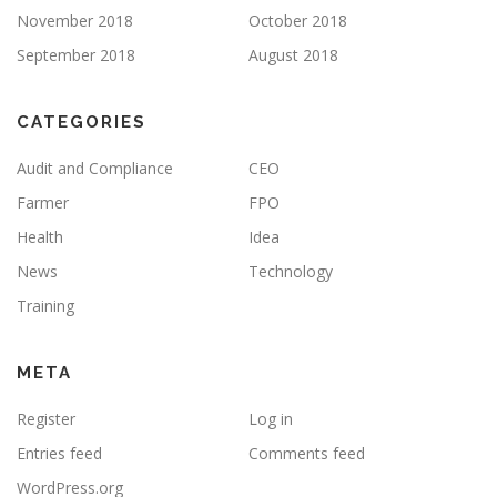
November 2018
October 2018
September 2018
August 2018
CATEGORIES
Audit and Compliance
CEO
Farmer
FPO
Health
Idea
News
Technology
Training
META
Register
Log in
Entries feed
Comments feed
WordPress.org