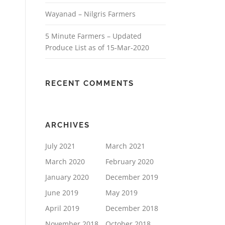
Wayanad – Nilgris Farmers
5 Minute Farmers – Updated
Produce List as of 15-Mar-2020
RECENT COMMENTS
ARCHIVES
July 2021
March 2021
March 2020
February 2020
January 2020
December 2019
June 2019
May 2019
April 2019
December 2018
November 2018
October 2018