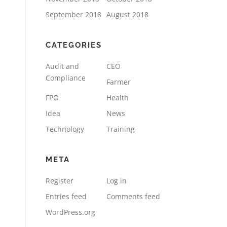
September 2018
August 2018
CATEGORIES
Audit and
CEO
Compliance
Farmer
FPO
Health
Idea
News
Technology
Training
META
Register
Log in
Entries feed
Comments feed
WordPress.org