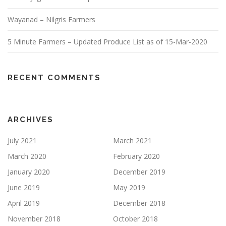
Wayanad – Nilgris Farmers
5 Minute Farmers – Updated Produce List as of 15-Mar-2020
RECENT COMMENTS
ARCHIVES
July 2021
March 2021
March 2020
February 2020
January 2020
December 2019
June 2019
May 2019
April 2019
December 2018
November 2018
October 2018