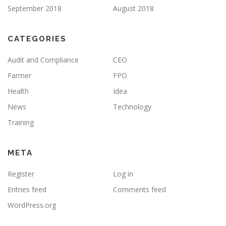
September 2018
August 2018
CATEGORIES
Audit and Compliance
CEO
Farmer
FPO
Health
Idea
News
Technology
Training
META
Register
Log in
Entries feed
Comments feed
WordPress.org