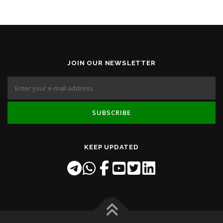
JOIN OUR NEWSLETTER
KEEP UPDATED