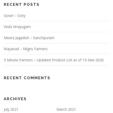
RECENT POSTS
Gowri – Ooty
Veda Vinayagam
Meera Jagadish – Kanchipuram
Wayanad – Nilgris Farmers
5 Minute Farmers – Updated Produce List as of 15-Mar-2020
RECENT COMMENTS
ARCHIVES
July 2021
March 2021