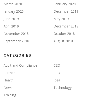
March 2020
February 2020
January 2020
December 2019
June 2019
May 2019
April 2019
December 2018
November 2018
October 2018
September 2018
August 2018
CATEGORIES
Audit and Compliance
CEO
Farmer
FPO
Health
Idea
News
Technology
Training