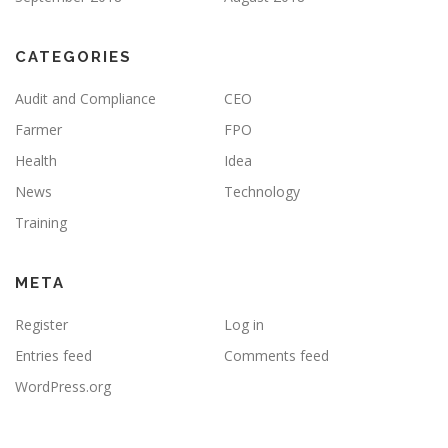
CATEGORIES
Audit and Compliance
CEO
Farmer
FPO
Health
Idea
News
Technology
Training
META
Register
Log in
Entries feed
Comments feed
WordPress.org