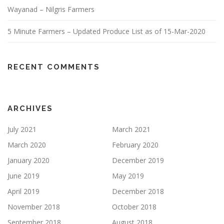
Wayanad – Nilgris Farmers
5 Minute Farmers – Updated Produce List as of 15-Mar-2020
RECENT COMMENTS
ARCHIVES
July 2021
March 2021
March 2020
February 2020
January 2020
December 2019
June 2019
May 2019
April 2019
December 2018
November 2018
October 2018
September 2018
August 2018