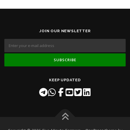
JOIN OUR NEWSLETTER
KEEP UPDATED