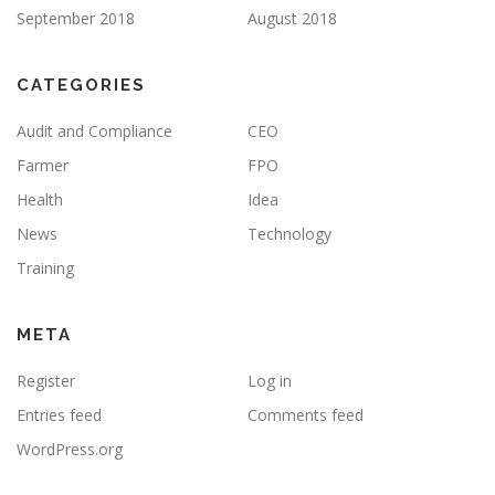
September 2018
August 2018
CATEGORIES
Audit and Compliance
CEO
Farmer
FPO
Health
Idea
News
Technology
Training
META
Register
Log in
Entries feed
Comments feed
WordPress.org