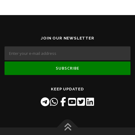
JOIN OUR NEWSLETTER
KEEP UPDATED