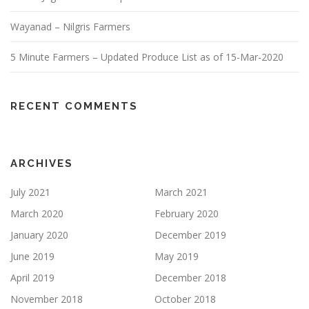
Wayanad – Nilgris Farmers
5 Minute Farmers – Updated Produce List as of 15-Mar-2020
RECENT COMMENTS
ARCHIVES
July 2021
March 2021
March 2020
February 2020
January 2020
December 2019
June 2019
May 2019
April 2019
December 2018
November 2018
October 2018