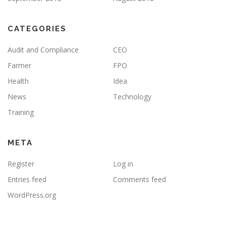
CATEGORIES
Audit and Compliance
CEO
Farmer
FPO
Health
Idea
News
Technology
Training
META
Register
Log in
Entries feed
Comments feed
WordPress.org