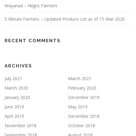
Wayanad – Nilgris Farmers
5 Minute Farmers – Updated Produce List as of 15-Mar-2020
RECENT COMMENTS
ARCHIVES
July 2021
March 2021
March 2020
February 2020
January 2020
December 2019
June 2019
May 2019
April 2019
December 2018
November 2018
October 2018
September 2018
August 2018