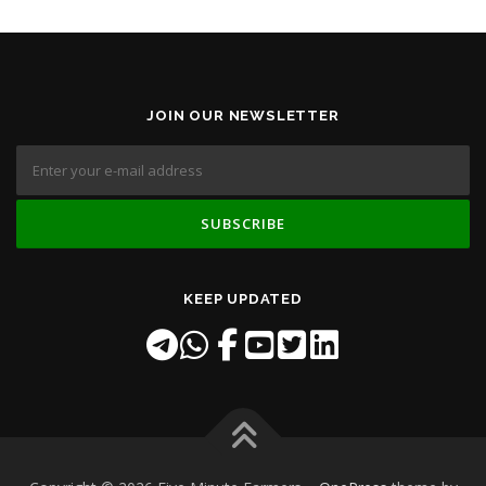
JOIN OUR NEWSLETTER
KEEP UPDATED